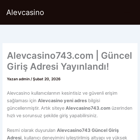
İçeriğe
Alevcasino
atla
Alevcasino743.com | Güncel
Giriş Adresi Yayınlandı!
Yazan
admin
/
Şubat 20, 2026
Alevcasino kullanıcılarının kesintisiz ve güvenli erişim
sağlaması için
Alevcasino yeni adres
bilgisi
güncellenmiştir. Artık siteye
Alevcasino743.com
üzerinden
hızlı ve sorunsuz şekilde giriş yapabilirsiniz.
Resmi olarak duyurulan
Alevcasino743 Güncel Giriş
Adresi
, kullanıcı deneyimini iyileştirilmiş altyapı ve yüksek