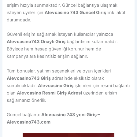
erişim hızıyla sunmaktadır. Güncel bağlantıya ulaşmak
isteyen üyeler için
Alevcasino 743 Güncel Giriş
linki aktif
durumdadır.
Güvenli erişim sağlamak isteyen kullanıcılar yalnızca
Alevcasino743 Onaylı Giriş
bağlantısını kullanmalıdır.
Böylece hem hesap güvenliği korunur hem de
kampanyalara kesintisiz erişim sağlanır.
Tüm bonuslar, yatırım seçenekleri ve oyun içerikleri
Alevcasino743 Giriş
adresinde eksiksiz olarak
sunulmaktadır.
Alevcasino Giriş
işlemleri için resmi bağlantı
olan
Alevcasino Resmi Giriş Adresi
üzerinden erişim
sağlamanız önerilir.
Güncel bağlantı:
Alevcasino 743 yeni Giriş –
Alevcasino743.com