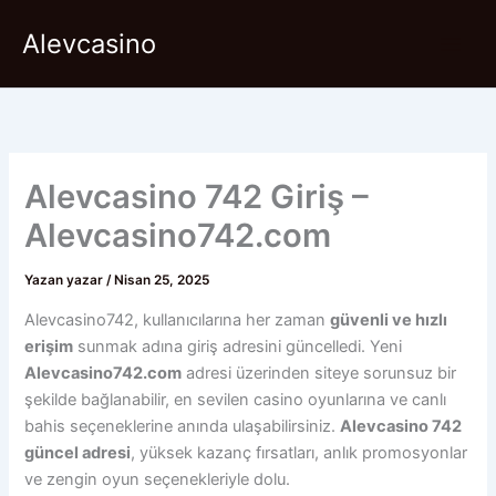
İçeriğe
Alevcasino
atla
Alevcasino 742 Giriş –
Alevcasino742.com
Yazan
yazar
/
Nisan 25, 2025
Alevcasino742, kullanıcılarına her zaman
güvenli ve hızlı
erişim
sunmak adına giriş adresini güncelledi. Yeni
Alevcasino742.com
adresi üzerinden siteye sorunsuz bir
şekilde bağlanabilir, en sevilen casino oyunlarına ve canlı
bahis seçeneklerine anında ulaşabilirsiniz.
Alevcasino 742
güncel adresi
, yüksek kazanç fırsatları, anlık promosyonlar
ve zengin oyun seçenekleriyle dolu.