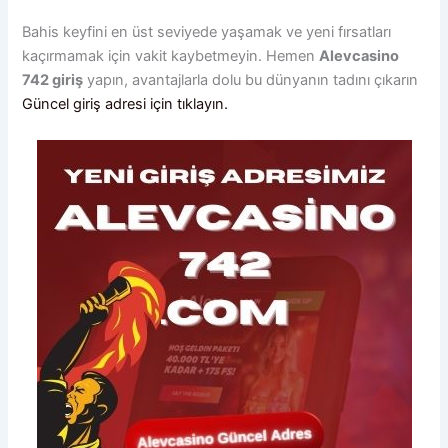
Bahis keyfini en üst seviyede yaşamak ve yeni fırsatları
kaçırmamak için vakit kaybetmeyin. Hemen
Alevcasino
742 giriş
yapın, avantajlarla dolu bu dünyanın tadını çıkarın
Güncel giriş adresi için tıklayın.