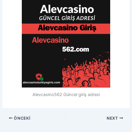
Alevcasino562 Güncel giriş adresi
ÖNCEKI
NEXT