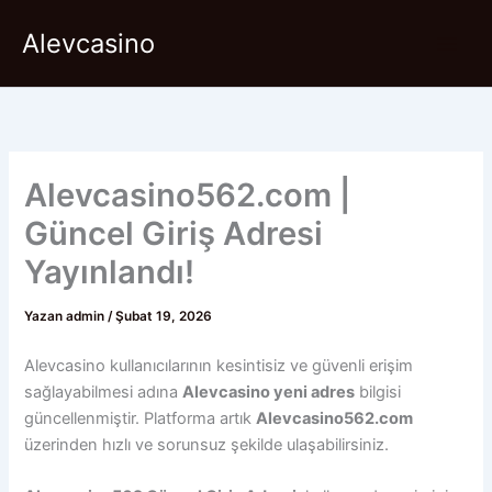
İçeriğe
Alevcasino
atla
Alevcasino562.com |
Güncel Giriş Adresi
Yayınlandı!
Yazan
admin
/
Şubat 19, 2026
Alevcasino kullanıcılarının kesintisiz ve güvenli erişim
sağlayabilmesi adına
Alevcasino yeni adres
bilgisi
güncellenmiştir. Platforma artık
Alevcasino562.com
üzerinden hızlı ve sorunsuz şekilde ulaşabilirsiniz.