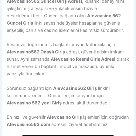
Alevcasino562 Güncel Giriş Adresi
, kullanıcı deneyimini
iyileştirilmiş altyapısı ve yüksek erişim hızıyla
desteklemektedir. Güncel bağlantı olan
Alevcasino 562
Güncel Giriş
linki sayesinde üyeler hesaplarına güvenle
erişebilir, bahis ve casino işlemlerini kesintisiz sürdürebilir.
Resmi ve doğrulanmış bağlantı arayan kullanıcılar için
Alevcasino562 Onaylı Giriş
adresi, güvenli erişim imkanı
sunar. Aynı zamanda
Alevcasino Resmi Giriş Adresi
olarak
hizmet veren bu bağlantı, mobil ve masaüstü uyumlu
yapısıyla öne çıkar.
Sorunsuz bağlantı için
Alevcasino562 Giriş
linkini
kullanmanız önerilir. Güncel erişim arayanlar için
Alevcasino 562 yeni Giriş
adresi aktif durumdadır.
En hızlı ve güvenilir
Alevcasino Giriş
işlemleri için doğrudan
Alevcasino562.com
adresini ziyaret edebilirsiniz.