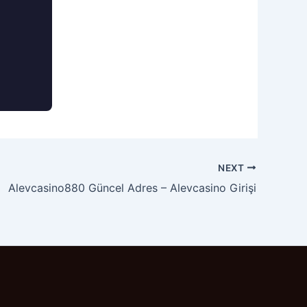
NEXT
Alevcasino880 Güncel Adres – Alevcasino Girişi