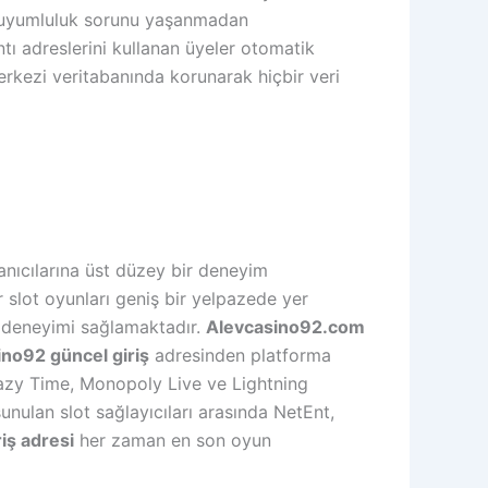
ir uyumluluk sorunu yaşanmadan
ntı adreslerini kullanan üyeler otomatik
erkezi veritabanında korunarak hiçbir veri
lanıcılarına üst düzey bir deneyim
slot oyunları geniş bir yelpazede yer
n deneyimi sağlamaktadır.
Alevcasino92.com
no92 güncel giriş
adresinden platforma
Crazy Time, Monopoly Live ve Lightning
nulan slot sağlayıcıları arasında NetEnt,
iş adresi
her zaman en son oyun