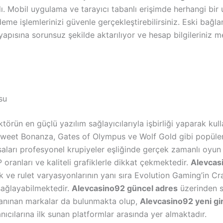
ldı. Mobil uygulama ve tarayıcı tabanlı erişimde herhangi b
eme işlemlerinizi güvenle gerçekleştirebilirsiniz. Eski bağla
pısına sorunsuz şekilde aktarılıyor ve hesap bilgileriniz m
su
ktörün en güçlü yazılım sağlayıcılarıyla işbirliği yaparak kul
weet Bonanza, Gates of Olympus ve Wolf Gold gibi popüler 
asaları profesyonel krupiyeler eşliğinde gerçek zamanlı oyu
 oranları ve kaliteli grafiklerle dikkat çekmektedir.
Alevcasi
k ve rulet varyasyonlarının yanı sıra Evolution Gaming’in 
 sağlayabilmektedir.
Alevcasino92 güncel adres
üzerinden su
tanınan markalar da bulunmakta olup,
Alevcasino92 yeni gir
anıcılarına ilk sunan platformlar arasında yer almaktadır.