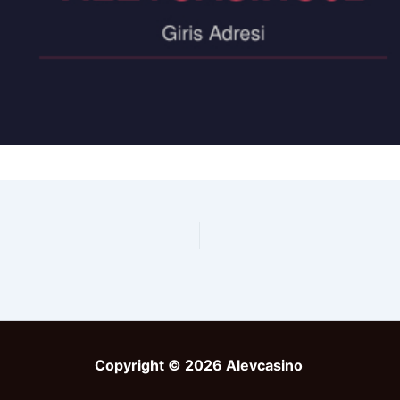
Copyright © 2026 Alevcasino