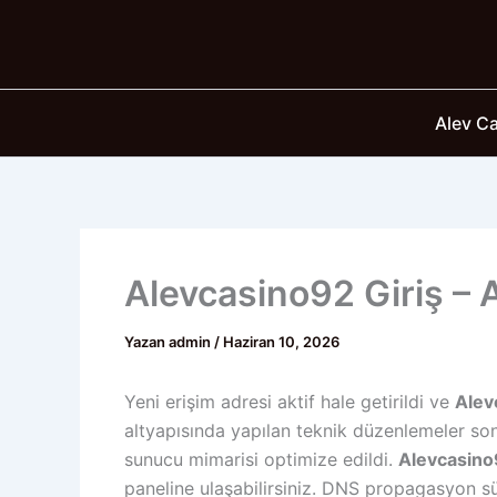
İçeriğe
atla
Alev Ca
Alevcasino92 Giriş – 
Yazan
admin
/
Haziran 10, 2026
Yeni erişim adresi aktif hale getirildi ve
Alev
altyapısında yapılan teknik düzenlemeler s
sunucu mimarisi optimize edildi.
Alevcasino9
paneline ulaşabilirsiniz. DNS propagasyon s