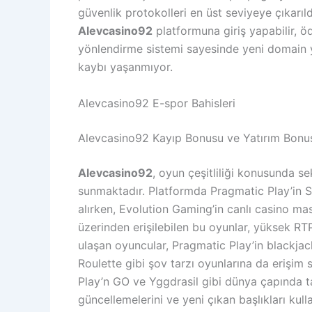
güvenlik protokolleri en üst seviyeye çıkarı
Alevcasino92
platformuna giriş yapabilir, öd
yönlendirme sistemi sayesinde yeni domain ya
kaybı yaşanmıyor.
Alevcasino92 E-spor Bahisleri
Alevcasino92 Kayıp Bonusu ve Yatırım Bonu
Alevcasino92
, oyun çeşitliliği konusunda se
sunmaktadır. Platformda Pragmatic Play’in S
alırken, Evolution Gaming’in canlı casino m
üzerinden erişilebilen bu oyunlar, yüksek RTP
ulaşan oyuncular, Pragmatic Play’in blackjac
Roulette gibi şov tarzı oyunlarına da erişim
Play’n GO ve Yggdrasil gibi dünya çapında 
güncellemelerini ve yeni çıkan başlıkları kull