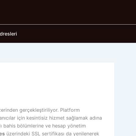
dresleri
erinden gerçekleştiriliyor. Platform
nıcılar için kesintisiz hizmet sağlamak adına
lı bahis bölümlerine ve hesap yönetim
es
üzerindeki SSL sertifikası da yenilenerek