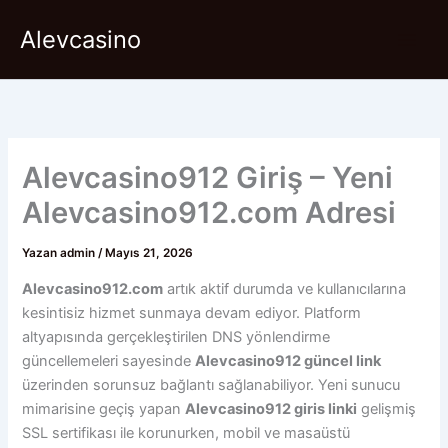
İçeriğe
Alevcasino
atla
Alevcasino912 Giriş – Yeni
Alevcasino912.com Adresi
Yazan
admin
/
Mayıs 21, 2026
Alevcasino912.com
artık aktif durumda ve kullanıcılarına
kesintisiz hizmet sunmaya devam ediyor. Platform
altyapısında gerçekleştirilen DNS yönlendirme
güncellemeleri sayesinde
Alevcasino912 güncel link
üzerinden sorunsuz bağlantı sağlanabiliyor. Yeni sunucu
mimarisine geçiş yapan
Alevcasino912 giris linki
gelişmiş
SSL sertifikası ile korunurken, mobil ve masaüstü