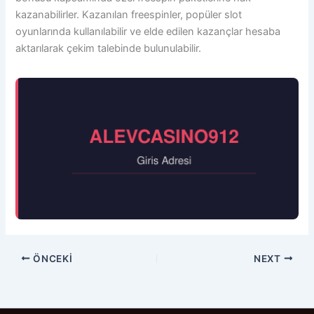
kazanabilirler. Kazanılan freespinler, popüler slot
oyunlarında kullanılabilir ve elde edilen kazançlar hesaba
aktarılarak çekim talebinde bulunulabilir.
ÖNCEKI
NEXT