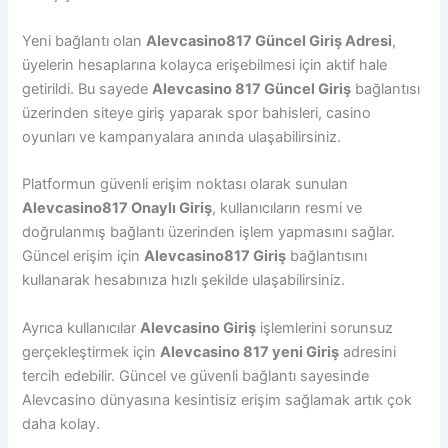
Yeni bağlantı olan
Alevcasino817 Güncel Giriş Adresi
,
üyelerin hesaplarına kolayca erişebilmesi için aktif hale
getirildi. Bu sayede
Alevcasino 817 Güncel Giriş
bağlantısı
üzerinden siteye giriş yaparak spor bahisleri, casino
oyunları ve kampanyalara anında ulaşabilirsiniz.
Platformun güvenli erişim noktası olarak sunulan
Alevcasino817 Onaylı Giriş
, kullanıcıların resmi ve
doğrulanmış bağlantı üzerinden işlem yapmasını sağlar.
Güncel erişim için
Alevcasino817 Giriş
bağlantısını
kullanarak hesabınıza hızlı şekilde ulaşabilirsiniz.
Ayrıca kullanıcılar
Alevcasino Giriş
işlemlerini sorunsuz
gerçekleştirmek için
Alevcasino 817 yeni Giriş
adresini
tercih edebilir. Güncel ve güvenli bağlantı sayesinde
Alevcasino dünyasına kesintisiz erişim sağlamak artık çok
daha kolay.