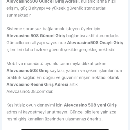
Alevcasino508 Güncel Giriş Adresi
, kullanıcılarına hızlı
erişim, güçlü altyapı ve yüksek güvenlik standartları
sunmaktadır.
Sisteme sorunsuz bağlanmak isteyen üyeler için
Alevcasino 508 Güncel Giriş
bağlantısı aktif durumdadır.
Güncellenen altyapı sayesinde
Alevcasino508 Onaylı Giriş
işlemleri daha hızlı ve güvenli şekilde gerçekleşmektedir.
Mobil ve masaüstü uyumlu tasarımıyla dikkat çeken
Alevcasino508 Giriş
sayfası, yatırım ve çekim işlemlerinde
pratiklik sağlar. En doğru ve güvenilir erişim noktası olarak
Alevcasino Resmi Giriş Adresi
artık
Alevcasino508.com’dur.
Kesintisiz oyun deneyimi için
Alevcasino 508 yeni Giriş
adresini kaydetmeyi unutmayın. Güncel bilgilere yalnızca
resmi giriş kanalları üzerinden ulaşmanızı öneririz.