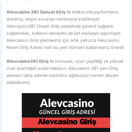
Alevcasino 381 Güncel Giriş
ile birlikte site performansı
artırılmış, erişim sorunları minimuma indirilmiştir.
Alevcasino381 Onaylı Giriş sayesinde güvenli bağlantı
sağlanırken, kullanıcı deneyimi de üst seviyeye taşınmıştır.
Alevcasino Giriş işlemleriniz için artık yalnızca Alevcasino
Resmi Giriş Adresi olan bu yeni domaini kullanmanız önerilir.
Alevcasino381 Giriş
ile bonuslar, oyun çeşitliliği ve yüksek
oran avantajları sizleri bekliyor. Alevcasino 381 yeni Giriş
adresini takip ederek kesintisiz eğlenceye hemen devam
edebilirsiniz.