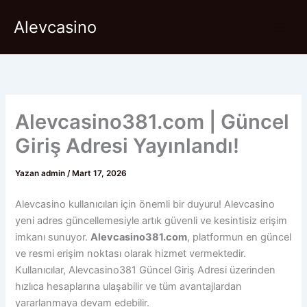
İçeriğe
Alevcasino
atla
Alevcasino381.com | Güncel
Giriş Adresi Yayınlandı!
Yazan
admin
/
Mart 17, 2026
Alevcasino kullanıcıları için önemli bir duyuru! Alevcasino
yeni adres güncellemesiyle artık güvenli ve kesintisiz erişim
imkanı sunuyor.
Alevcasino381.com
, platformun en güncel
ve resmi erişim noktası olarak hizmet vermektedir.
Kullanıcılar, Alevcasino381 Güncel Giriş Adresi üzerinden
hızlıca hesaplarına ulaşabilir ve tüm avantajlardan
yararlanmaya devam edebilir.